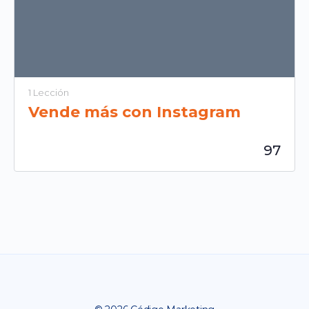
1 Lección
Vende más con Instagram
97