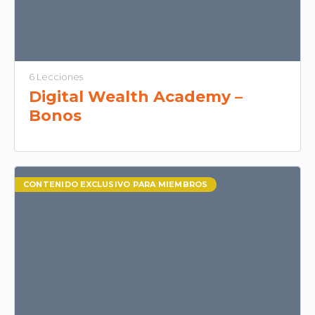
6 Lecciones
Digital Wealth Academy –
Bonos
CONTENIDO EXCLUSIVO PARA MIEMBROS